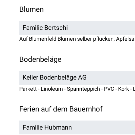
Blumen
Familie Bertschi
Auf Blumenfeld Blumen selber pflücken, Apfelsaft
Bodenbeläge
Keller Bodenbeläge AG
Parkett - Linoleum - Spannteppich - PVC - Kork -
Ferien auf dem Bauernhof
Familie Hubmann