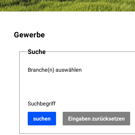
Gewerbe
Suche
Branche(n) auswählen
Suchbegriff
suchen
Eingaben zurücksetzen