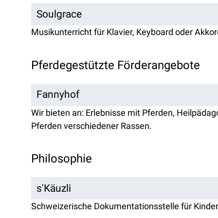
Soulgrace
Musikunterricht für Klavier, Keyboard oder Akko
Pferdegestützte Förderangebote
Fannyhof
Wir bieten an: Erlebnisse mit Pferden, Heilpäd
Pferden verschiedener Rassen.
Philosophie
s'Käuzli
Schweizerische Dokumentationsstelle für Kinder-