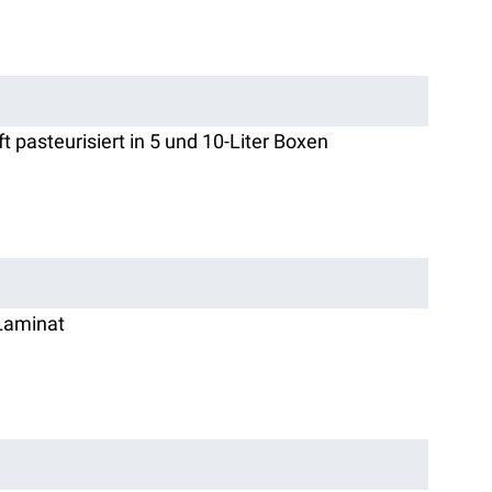
 pasteurisiert in 5 und 10-Liter Boxen
 Laminat