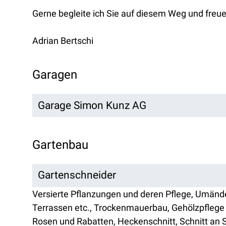
Gerne begleite ich Sie auf diesem Weg und freue
Adrian Bertschi
Garagen
Garage Simon Kunz AG
Gartenbau
Gartenschneider
Versierte Pflanzungen und deren Pflege, Umän
Terrassen etc., Trockenmauerbau, Gehölzpflege 
Rosen und Rabatten, Heckenschnitt, Schnitt an S