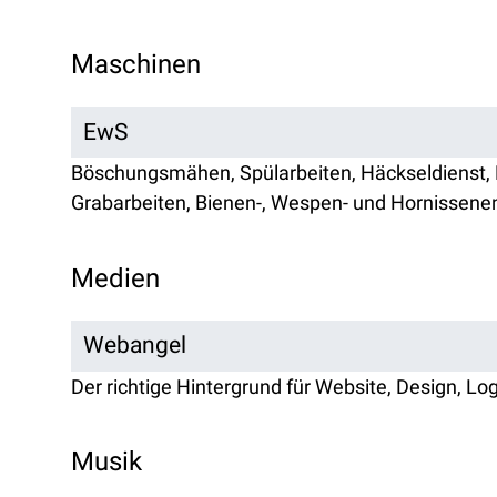
Maschinen
EwS
Böschungsmähen, Spülarbeiten, Häckseldienst,
Grabarbeiten, Bienen-, Wespen- und Hornissene
Medien
Webangel
Der richtige Hintergrund für Website, Design, Lo
Musik