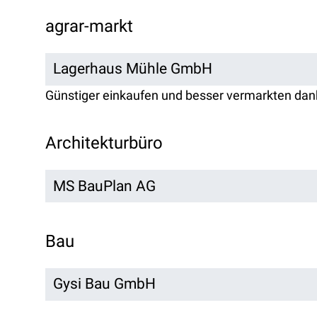
agrar-markt
Lagerhaus Mühle GmbH
Günstiger einkaufen und besser vermarkten da
Architekturbüro
MS BauPlan AG
Bau
Gysi Bau GmbH