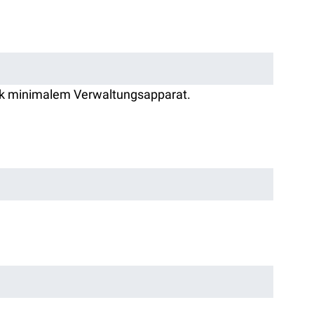
nk minimalem Verwaltungsapparat.