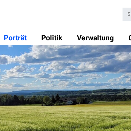
Su
Porträt
Politik
Verwaltung