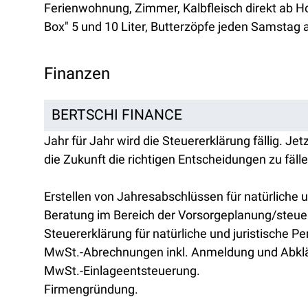
Ferienwohnung, Zimmer, Kalbfleisch direkt ab Ho
Box" 5 und 10 Liter, Butterzöpfe jeden Samstag 
Finanzen
BERTSCHI FINANCE
Jahr für Jahr wird die Steuererklärung fällig. Jet
die Zukunft die richtigen Entscheidungen zu fälle
Erstellen von Jahresabschlüssen für natürliche u
Beratung im Bereich der Vorsorgeplanung/steuer
Steuererklärung für natürliche und juristische P
MwSt.-Abrechnungen inkl. Anmeldung und Abkl
MwSt.-Einlageentsteuerung.
Firmengründung.