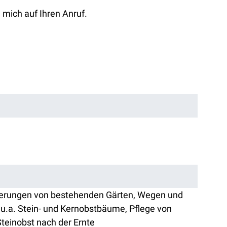
 mich auf Ihren Anruf.
derungen von bestehenden Gärten, Wegen und
u.a. Stein- und Kernobstbäume, Pflege von
teinobst nach der Ernte