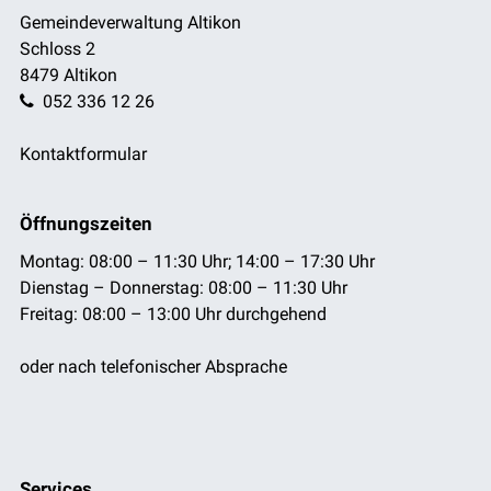
Gemeindeverwaltung Altikon
Schloss 2
8479 Altikon
052 336 12 26
Kontaktformular
Öffnungszeiten
Montag: 08:00 – 11:30 Uhr; 14:00 – 17:30 Uhr
Dienstag – Donnerstag: 08:00 – 11:30 Uhr
Freitag: 08:00 – 13:00 Uhr durchgehend
oder nach telefonischer Absprache
Services