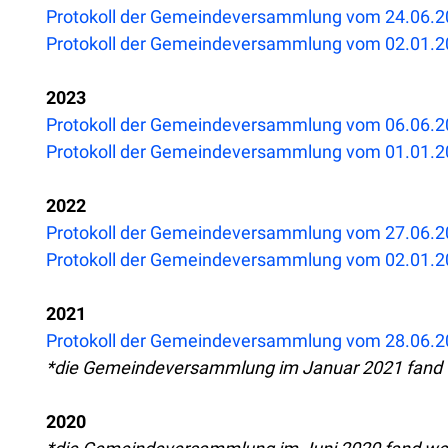
Protokoll der Gemeindeversammlung vom 24.06.
Protokoll der Gemeindeversammlung vom 02.01.
2023
Protokoll der Gemeindeversammlung vom 06.06.
Protokoll der Gemeindeversammlung vom 01.01.
2022
Protokoll der Gemeindeversammlung vom 27.06.
Protokoll der Gemeindeversammlung vom 02.01.
2021
Protokoll der Gemeindeversammlung vom 28.06.
*die Gemeindeversammlung im Januar 2021 fand w
2020