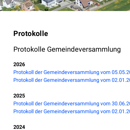
Protokolle
Protokolle Gemeindeversammlung
2026
Protokoll der Gemeindeversammlung vom 05.05.
Protokoll der Gemeindeversammlung vom 02.01.
2025
Protokoll der Gemeindeversammlung vom 30.06.
Protokoll der Gemeindeversammlung vom 02.01.
2024