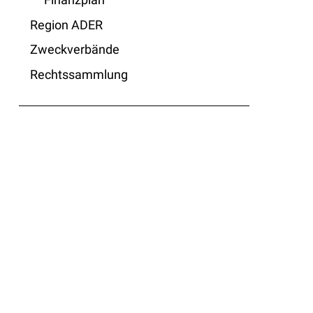
Region ADER
Zweckverbände
Rechtssammlung