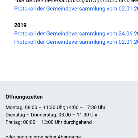
*die Gemeindeversammlung im Juni 2020 fand weg
Protokoll der Gemeindeversammlung vom 02.01.
2019
Protokoll der Gemeindeversammlung vom 24.06.
Protokoll der Gemeindeversammlung vom 02.01.
Öffnungszeiten
Montag: 08:00 – 11:30 Uhr; 14:00 – 17:30 Uhr
Dienstag – Donnerstag: 08:00 – 11:30 Uhr
Freitag: 08:00 – 13:00 Uhr durchgehend
oder nach telefonischer Absprache