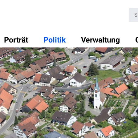
Su
Porträt
Politik
Verwaltung