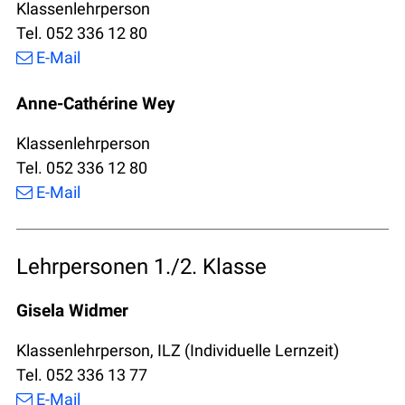
Klassenlehrperson
Tel. 052 336 12 80
E-Mail
Anne-Cathérine Wey
Klassenlehrperson
Tel. 052 336 12 80
E-Mail
Lehrpersonen 1./2. Klasse
Gisela Widmer
Klassenlehrperson, ILZ (Individuelle Lernzeit)
Tel. 052 336 13 77
E-Mail