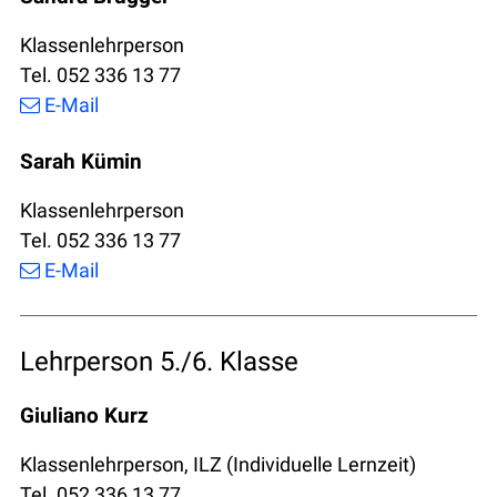
Klassenlehrperson
Tel. 052 336 13 77
E-Mail
Sarah Kümin
Klassenlehrperson
Tel. 052 336 13 77
E-Mail
Lehrperson 5./6. Klasse
Giuliano Kurz
Klassenlehrperson, ILZ (Individuelle Lernzeit)
Tel. 052 336 13 77