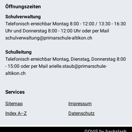
Öffnungszeiten
Schulverwaltung
Telefonisch erreichbar Montag 8:00 - 12:00 / 13:30 - 16:30
Uhr und Donnerstag 8:00 - 12:00 Uhr oder per Mail
schulverwaltung@primarschule-altikon.ch
Schulleitung
Telefonisch erreichbar Montag, Dienstag, Donnerstag 8:00
- 15:00 oder per Mail arielle.staub@primarschule-
altikon.ch
Services
Sitemap
Impressum
Index A–Z
Datenschutz
GOViS
by
backslash