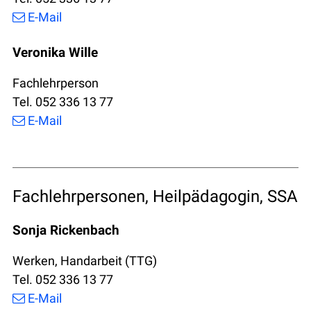
E-Mail
Veronika Wille
Fachlehrperson
Tel. 052 336 13 77
E-Mail
Fachlehrpersonen, Heilpädagogin, SSA
Sonja Rickenbach
Werken, Handarbeit (TTG)
Tel. 052 336 13 77
E-Mail