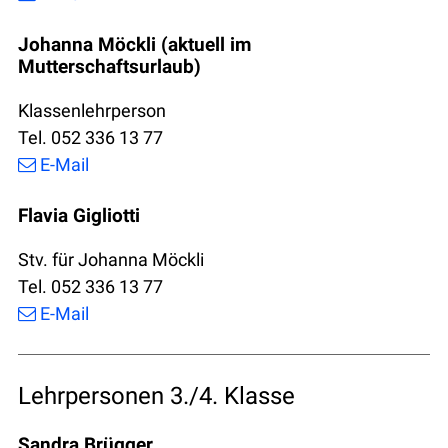
Johanna Möckli (aktuell im
Mutterschaftsurlaub)
Klassenlehrperson
Tel. 052 336 13 77
E-Mail
Flavia Gigliotti
Stv. für Johanna Möckli
Tel. 052 336 13 77
E-Mail
Lehrpersonen 3./4. Klasse
Sandra Brügger