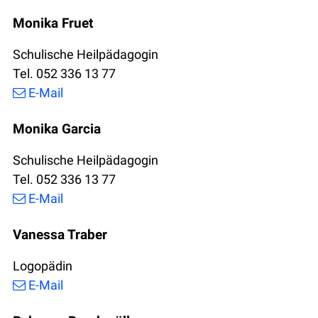
Monika Fruet
Schulische Heilpädagogin
Tel. 052 336 13 77
E-Mail
Monika Garcia
Schulische Heilpädagogin
Tel. 052 336 13 77
E-Mail
Vanessa Traber
Logopädin
E-Mail