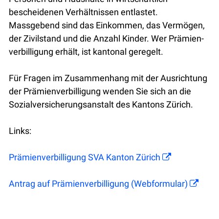
bescheidenen Verhältnissen entlastet.
Massgebend sind das Einkommen, das Vermögen,
der Zivilstand und die Anzahl Kinder. Wer Prämien­
verbilligung erhält, ist kantonal geregelt.
Für Fragen im Zusammenhang mit der Ausrichtung
der Prämienverbilligung wenden Sie sich an die
Sozialversicherungsanstalt des Kantons Zürich.
Links:
Prämienverbilligung SVA Kanton Zürich
Antrag auf Prämienverbilligung (Webformular)